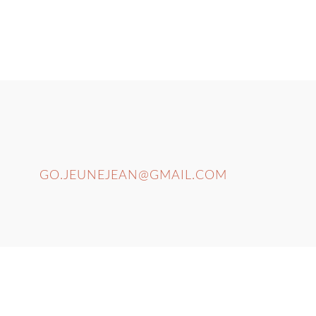
GO.JEUNEJEAN@GMAIL.COM