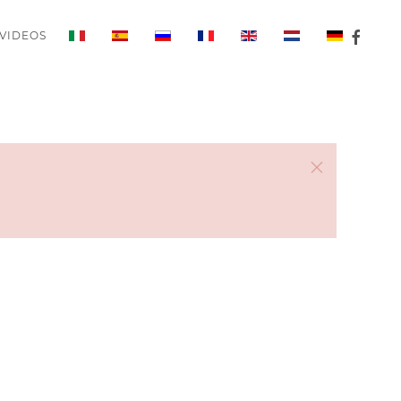
VIDEOS