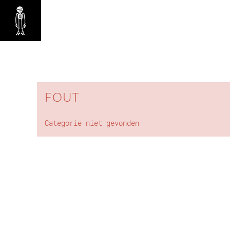
FOUT
Categorie niet gevonden