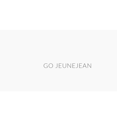
GO JEUNEJEAN