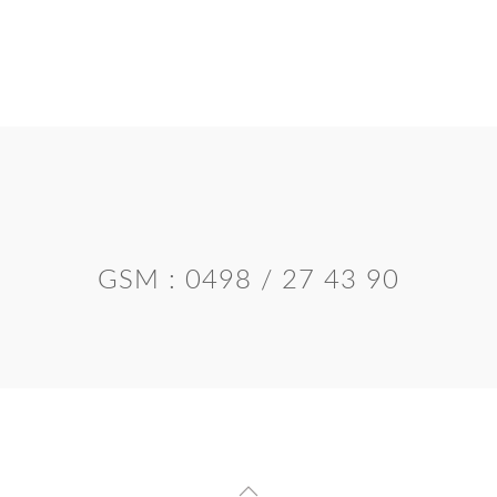
GSM : 0498 / 27 43 90